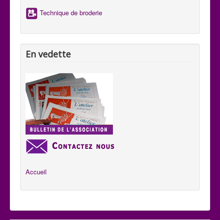
Technique de broderie
En vedette
Accueil