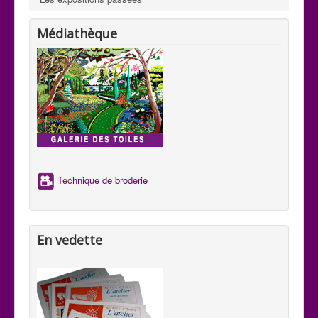
Médiathèque
Technique de broderie
En vedette