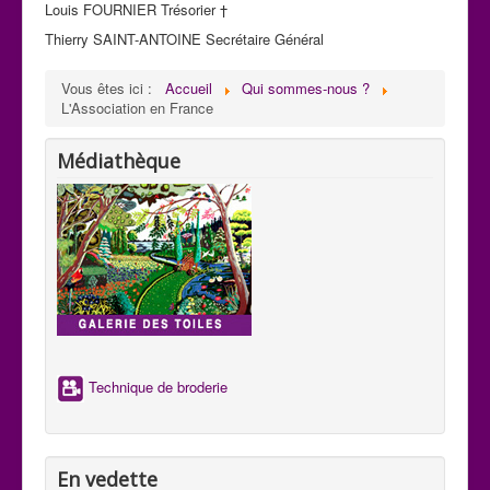
Louis FOURNIER Trésorier †
Thierry SAINT-ANTOINE Secrétaire Général
Vous êtes ici :
Accueil
Qui sommes-nous ?
L'Association en France
Médiathèque
Technique de broderie
En vedette