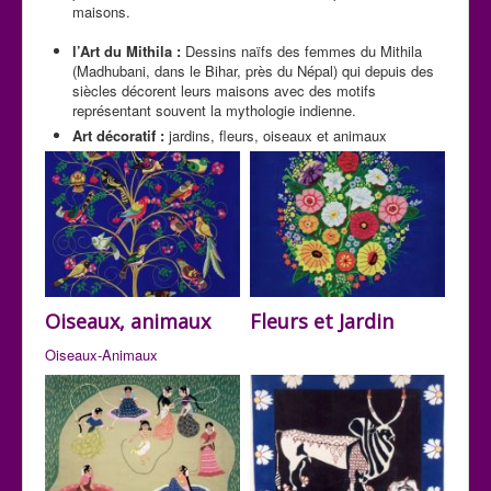
maisons.
l’Art du Mithila :
Dessins naïfs des femmes du Mithila
(Madhubani, dans le Bihar, près du Népal) qui depuis des
siècles décorent leurs maisons avec des motifs
représentant souvent la mythologie indienne.
Art décoratif :
jardins, fleurs, oiseaux et animaux
Oiseaux, animaux
Fleurs et Jardin
Oiseaux-Animaux