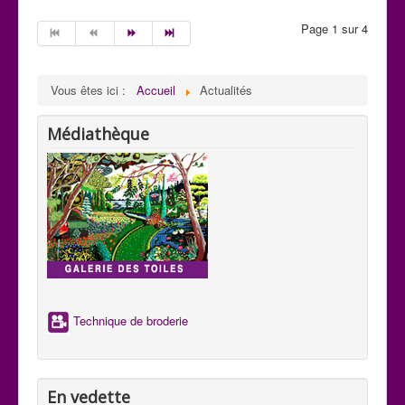
Page 1 sur 4
Vous êtes ici :
Accueil
Actualités
Médiathèque
Technique de broderie
En vedette