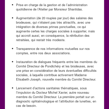
Prise en charge de la gestion et de l’administration
quotidienne de l’Atelier par Monsieur Shantidas.
Augmentation (de 20 roupies par jour) des salaires des
brodeuses, qui n’étaient pas très attractifs, avec une
intégration de diverses primes ponctuelles, ce qui
augmente certes les charges sociales à supporter, mais
qui accroit aussi, en conséquence, la rétribution des
retraitées, qui restait très modeste.
Transparence de nos informations mutuelles sur nos
comptes, entre nos deux associations.
Instauration de dialogues fréquents entre les membres du
Comité Directeur de Pondichéry et les brodeuses, avec
une prise en considération de leurs éventuelles difficultés
sociales, à laquelle contribue activement Madame
Elisabeth Joseph, nouvelle membre du Comité Directeur.
Lancement d’actions sanitaires thématiques, sous
l’impulsion du Docteur Michel Xavier, autre nouveau
membre du Comité Directeur. La première portait sur un
diagnostic ophtalmologique et l’attribution de lunettes, en
cas de besoin.