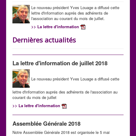
Le nouveau président Yves Louage a diffusé cette
lettre d'information auprés des adhérents de
l'association au courant du mois de juillet.
>> La lettre d'information
Dernières actualités
La lettre d'information de juillet 2018
Le nouveau président Yves Louage a diffusé cette
lettre d'information auprés des adhérents de l'association au
courant du mois de juillet
>> La lettre d'information
Assemblée Générale 2018
Notre Assemblée Générale 2018 est organisée le 5 mai