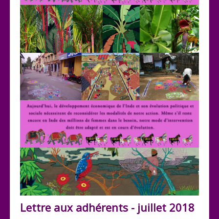
Lettre aux adhérents - juillet 2018