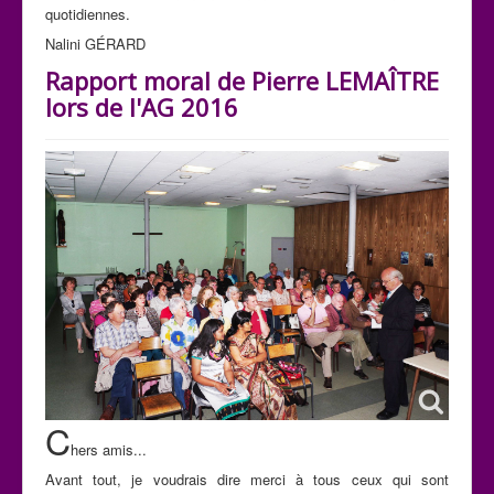
quotidiennes.
Nalini GÉRARD
Rapport moral de Pierre LEMAÎTRE
lors de l'AG 2016
C
hers amis...
Avant tout, je voudrais dire merci à tous ceux qui sont