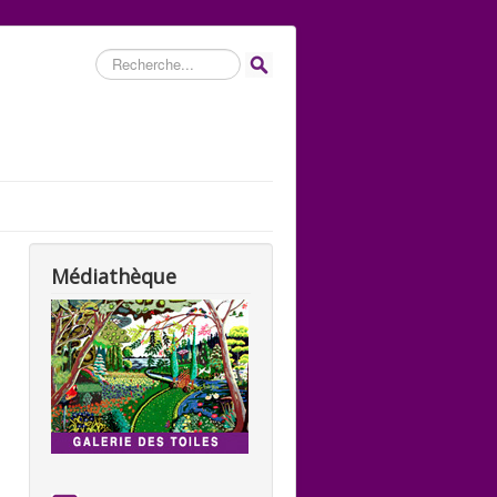
Rechercher
Médiathèque