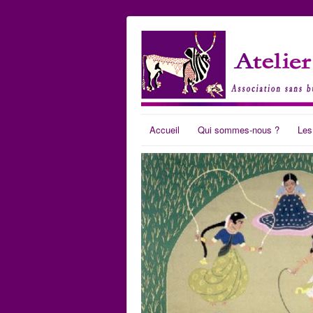
Accueil
Qui sommes-nous ?
Les