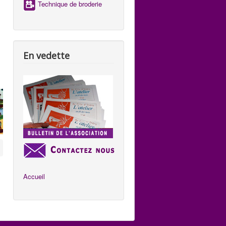
Technique de broderie
En vedette
Accueil