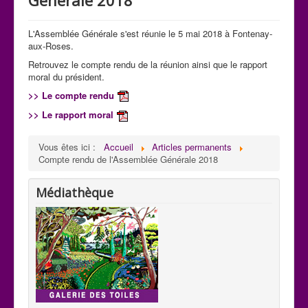
L'Assemblée Générale s'est réunie le 5 mai 2018 à Fontenay-
aux-Roses.
Retrouvez le compte rendu de la réunion ainsi que le rapport
moral du président.
>> Le compte rendu
>> Le rapport moral
Vous êtes ici :
Accueil
Articles permanents
Compte rendu de l'Assemblée Générale 2018
Médiathèque