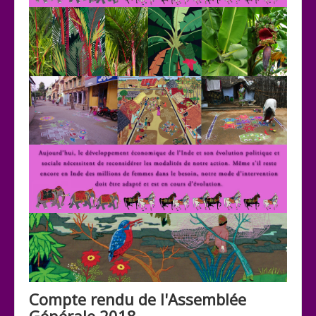
Compte rendu de l'Assemblée
Générale 2018