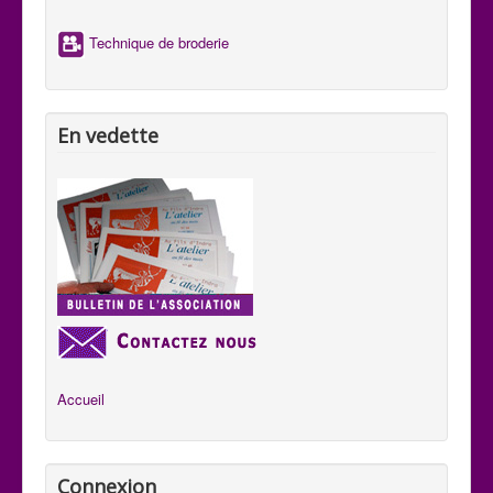
Technique de broderie
En vedette
Accueil
Connexion